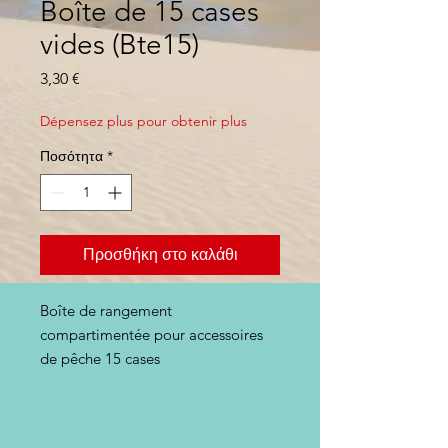
Boîte de 15 cases
vides (Bte15)
Τιμή
3,30 €
Dépensez plus pour obtenir plus
Ποσότητα
*
Προσθήκη στο καλάθι
Boîte de rangement
compartimentée pour accessoires
de pêche 15 cases