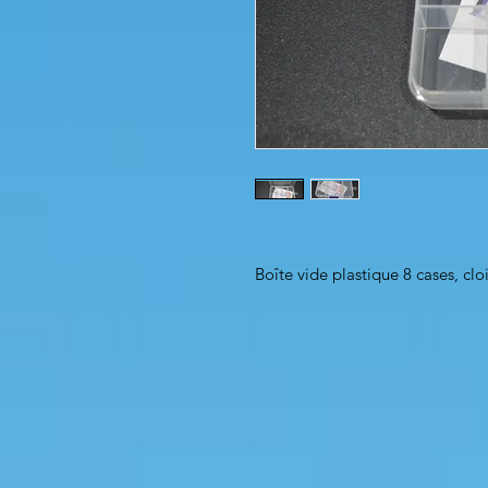
Boîte vide plastique 8 cases, cl