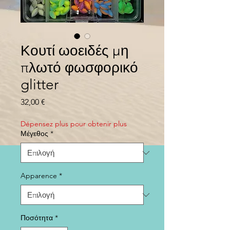
Κουτί ωοειδές μη
πλωτό φωσφορικό
glitter
Τιμή
32,00 €
Dépensez plus pour obtenir plus
Μέγεθος
*
Apparence
*
Ποσότητα
*