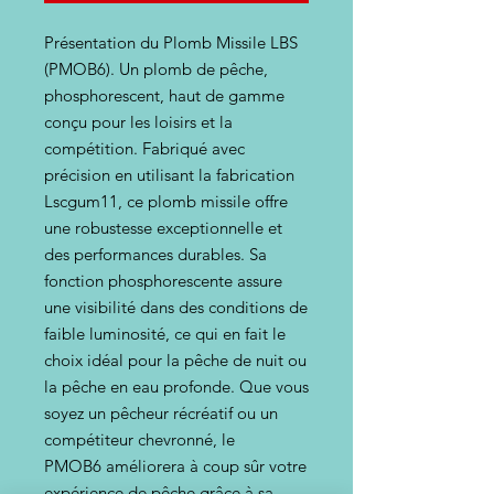
Présentation du Plomb Missile LBS
(PMOB6). Un plomb de pêche,
phosphorescent, haut de gamme
conçu pour les loisirs et la
compétition. Fabriqué avec
précision en utilisant la fabrication
Lscgum11, ce plomb missile offre
une robustesse exceptionnelle et
des performances durables. Sa
fonction phosphorescente assure
une visibilité dans des conditions de
faible luminosité, ce qui en fait le
choix idéal pour la pêche de nuit ou
la pêche en eau profonde. Que vous
soyez un pêcheur récréatif ou un
compétiteur chevronné, le
PMOB6 améliorera à coup sûr votre
expérience de pêche grâce à sa