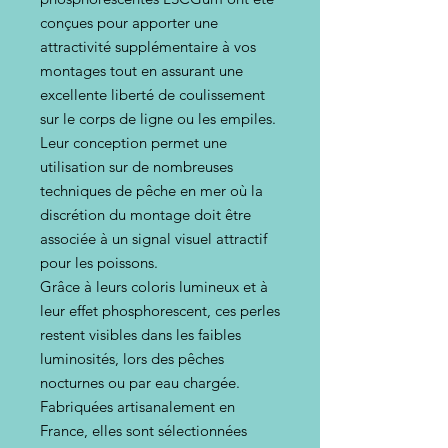
conçues pour apporter une
attractivité supplémentaire à vos
montages tout en assurant une
excellente liberté de coulissement
sur le corps de ligne ou les empiles.
Leur conception permet une
utilisation sur de nombreuses
techniques de pêche en mer où la
discrétion du montage doit être
associée à un signal visuel attractif
pour les poissons.
Grâce à leurs coloris lumineux et à
leur effet phosphorescent, ces perles
restent visibles dans les faibles
luminosités, lors des pêches
nocturnes ou par eau chargée.
Fabriquées artisanalement en
France, elles sont sélectionnées