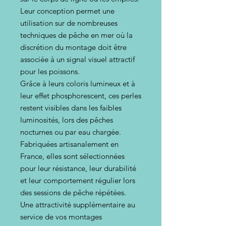
Leur conception permet une
utilisation sur de nombreuses
techniques de pêche en mer où la
discrétion du montage doit être
associée à un signal visuel attractif
pour les poissons.
Grâce à leurs coloris lumineux et à
leur effet phosphorescent, ces perles
restent visibles dans les faibles
luminosités, lors des pêches
nocturnes ou par eau chargée.
Fabriquées artisanalement en
France, elles sont sélectionnées
pour leur résistance, leur durabilité
et leur comportement régulier lors
des sessions de pêche répétées.
Une attractivité supplémentaire au
service de vos montages