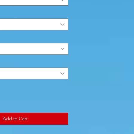
Add to Cart