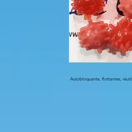
Autobloquante, flottantes, réuti