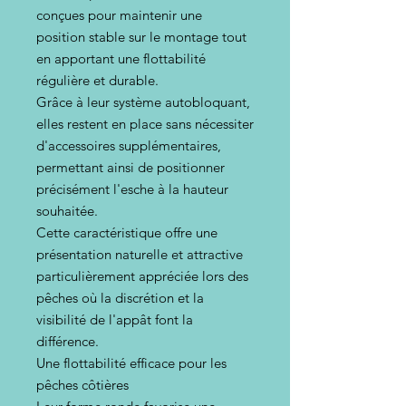
conçues pour maintenir une
position stable sur le montage tout
en apportant une flottabilité
régulière et durable.
Grâce à leur système autobloquant,
elles restent en place sans nécessiter
d'accessoires supplémentaires,
permettant ainsi de positionner
précisément l'esche à la hauteur
souhaitée.
Cette caractéristique offre une
présentation naturelle et attractive
particulièrement appréciée lors des
pêches où la discrétion et la
visibilité de l'appât font la
différence.
Une flottabilité efficace pour les
pêches côtières