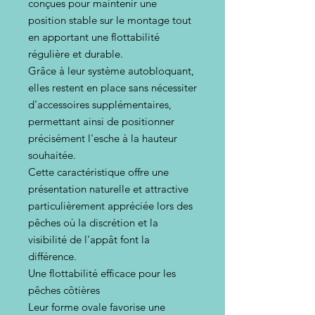
conçues pour maintenir une
position stable sur le montage tout
en apportant une flottabilité
régulière et durable.
Grâce à leur système autobloquant,
elles restent en place sans nécessiter
d'accessoires supplémentaires,
permettant ainsi de positionner
précisément l'esche à la hauteur
souhaitée.
Cette caractéristique offre une
présentation naturelle et attractive
particulièrement appréciée lors des
pêches où la discrétion et la
visibilité de l'appât font la
différence.
Une flottabilité efficace pour les
pêches côtières
Leur forme ovale favorise une