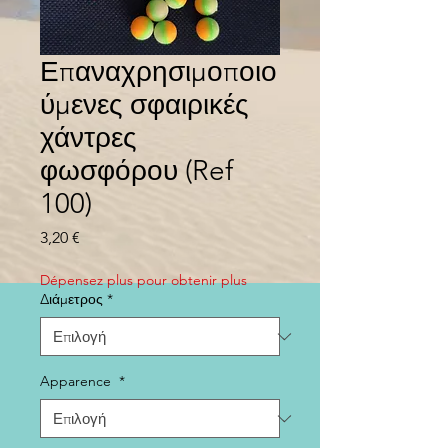
Επαναχρησιμοποιο
ύμενες σφαιρικές
χάντρες
φωσφόρου (Ref
100)
Τιμή
3,20 €
Dépensez plus pour obtenir plus
Διάμετρος
*
Apparence
*