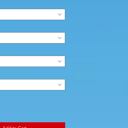
Add to Cart