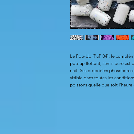
Le Pop-Up (PuP 04), le compléme
pop-up flottant, semi- dure est
nuit. Ses propriétés phosphoresc
visible dans toutes les condition
poissons quelle que soit l'heure