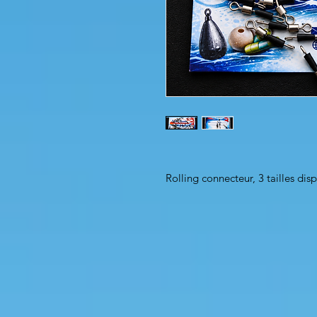
Rolling connecteur, 3 tailles 