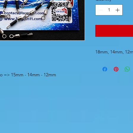
18mm, 14mm, 12m
dispo => 15mm - 14mm - 12mm