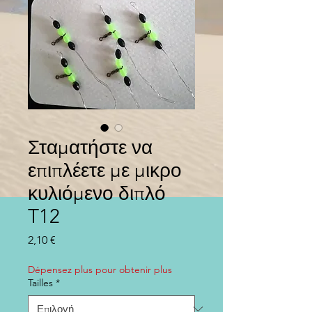
Σταματήστε να
επιπλέετε με μικρο
κυλιόμενο διπλό
T12
Τιμή
2,10 €
Dépensez plus pour obtenir plus
Tailles
*