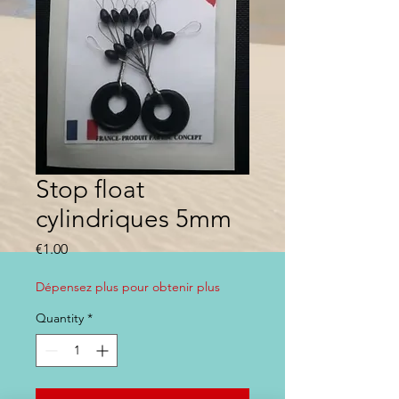
Stop float
cylindriques 5mm
Price
€1.00
Dépensez plus pour obtenir plus
Quantity
*