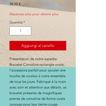
Prezzo
26,90 €
Dépensez plus pour obtenir plus
Quantità
*
Aggiungi al carrello
Présentation de notre superbe
Bracelet Cornaline rectangle ovale,
l'accessoire parfait pour ajouter une
touche de couleur à votre ensemble
de tous les jours. Fabriqué à la main
avec soin et attention aux détails, ce
bracelet présente de magnifiques
pierres de cornaline de forme ovale
connues pour leur teinte rouge