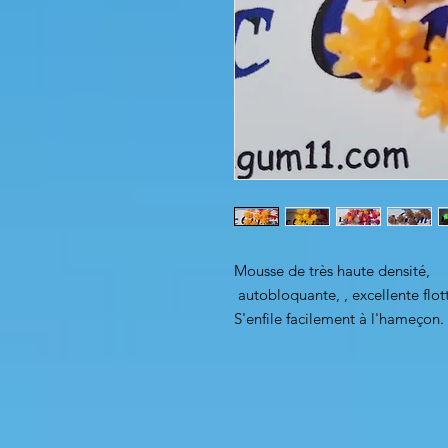
Mousse de très haute densité,
autobloquante, , excellente flot
S'enfile facilement à l'hameçon. 