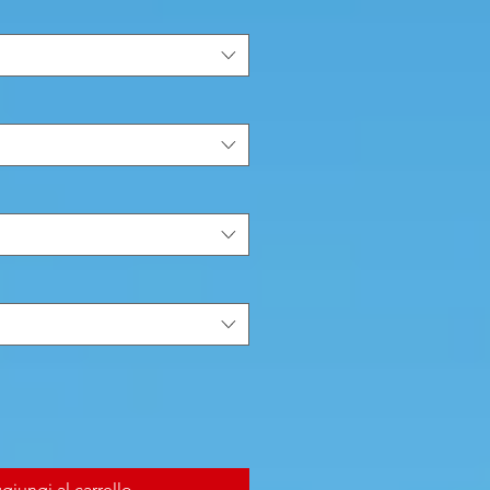
giungi al carrello