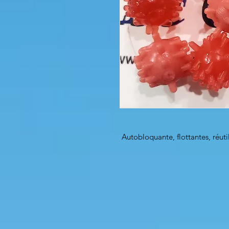
Autobloquante, flottantes, réuti