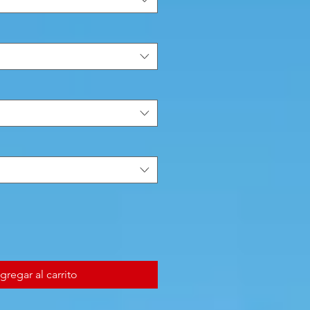
gregar al carrito