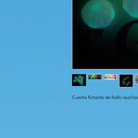
Cuenta flotante de fosfo reutiliz