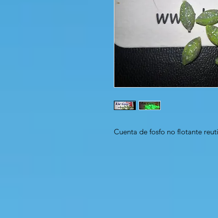
Cuenta de fosfo no flotante reuti