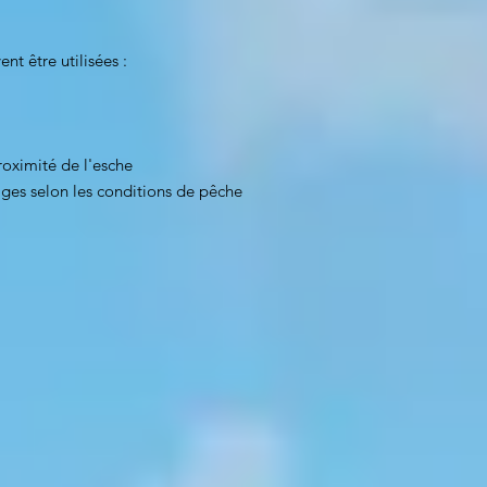
t être utilisées :
oximité de l'esche
ges selon les conditions de pêche