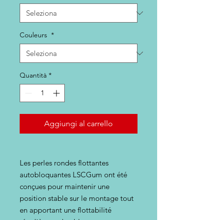
Couleurs
*
Quantità
*
Aggiungi al carrello
Les perles rondes flottantes
autobloquantes LSCGum ont été
conçues pour maintenir une
position stable sur le montage tout
en apportant une flottabilité