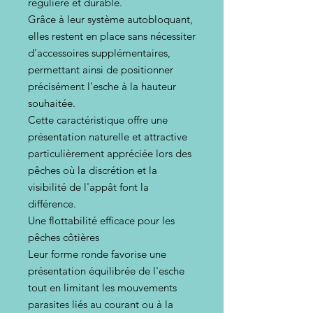
régulière et durable.
Grâce à leur système autobloquant,
elles restent en place sans nécessiter
d'accessoires supplémentaires,
permettant ainsi de positionner
précisément l'esche à la hauteur
souhaitée.
Cette caractéristique offre une
présentation naturelle et attractive
particulièrement appréciée lors des
pêches où la discrétion et la
visibilité de l'appât font la
différence.
Une flottabilité efficace pour les
pêches côtières
Leur forme ronde favorise une
présentation équilibrée de l'esche
tout en limitant les mouvements
parasites liés au courant ou à la