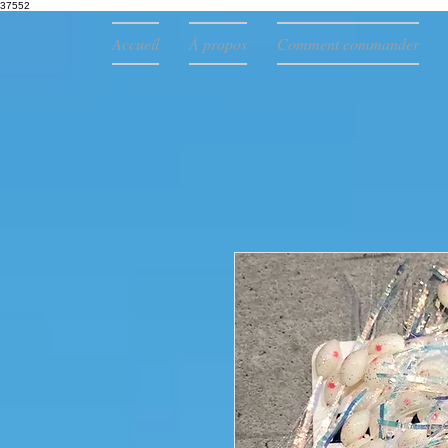
37552
Accueil
À propos
Comment commander