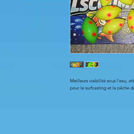
Meilleurs visibilité sous l'eau, a
pour le surfcasting et la pêche d