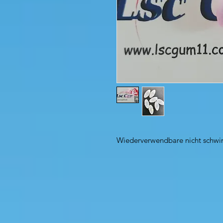
Wiederverwendbare nicht schw