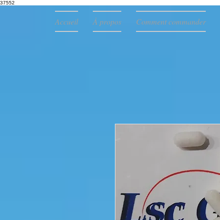
37552
Accueil
À propos
Comment commander