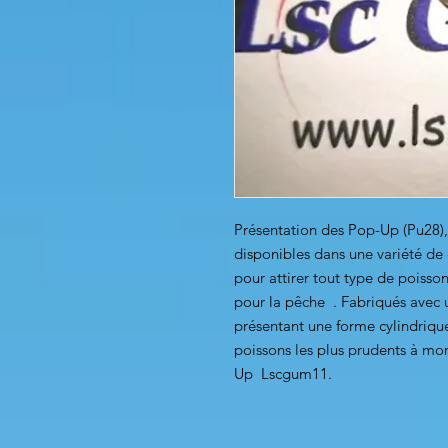
Présentation des Pop-Up (Pu28)
disponibles dans une variété de c
pour attirer tout type de poisso
pour la pêche . Fabriqués avec 
présentant une forme cylindrique
poissons les plus prudents à mo
Up Lscgum11.