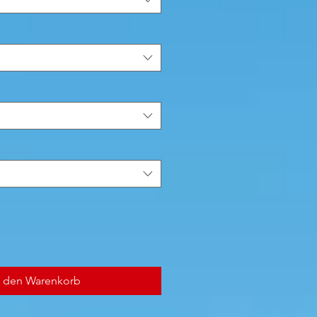
n den Warenkorb